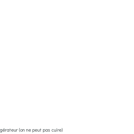
igérateur (on ne peut pas cuire)