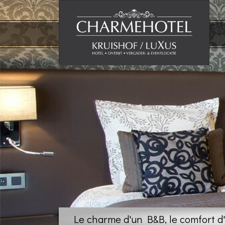
Le charme d'un B&B, le comfort d