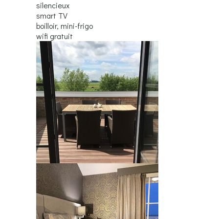
silencieux
smart TV
boilloir, mini-frigo
wifi gratuit