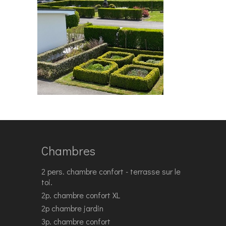
Chambres
2 pers. chambre confort - terrasse sur le
toi.
2p. chambre confort XL
2p chambre jardin
3p. chambre confort