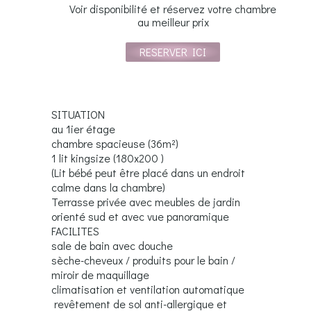
Voir disponibilité et réservez votre chambre
au meilleur prix
RESERVER ICI
SITUATION
au 1ier étage
chambre spacieuse (36m²)
1 lit kingsize (180x200 )
(Lit bébé peut être placé dans un endroit
calme dans la chambre)
Terrasse privée avec meubles de jardin
orienté sud et avec vue panoramique
FACILITES
sale de bain avec douche
sèche-cheveux / produits pour le bain /
miroir de maquillage
climatisation et ventilation automatique
revêtement de sol anti-allergique et