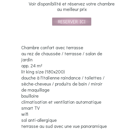
Voir disponibilité et réservez votre chambre
au meilleur prix
RESERVER ICI
Chambre confort avec terrasse
au rez de chaussée / terrasse / salon de
jardin
opp. 24 m²
lit king size (180x200)
douche à l'italienne raindance / toilettes /
sèche-cheveux / produits de bain / miroir
de maquillage
bouilloire
climatisation et ventilation automatique
smart TV
wifi
sol anti-allergique
terrasse au sud avec une vue panoramique