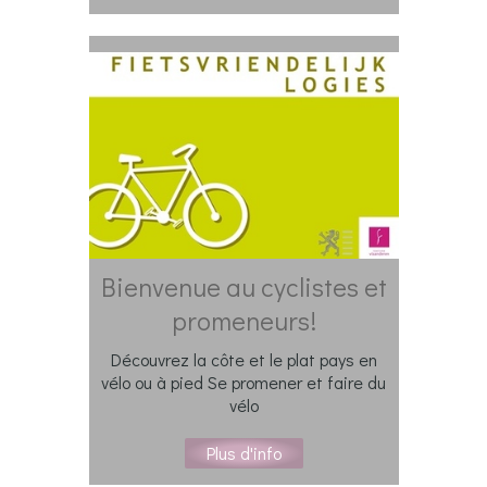
Bienvenue au cyclistes et
promeneurs!
Découvrez la côte et le plat pays en
vélo ou à pied Se promener et faire du
vélo
Plus d'info