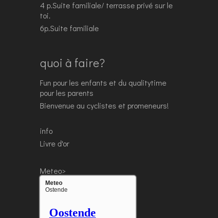
4 p.Suite familiale/ terrasse privé sur le
toi.
6p.Suite familiale
quoi à faire?
Fun pour les enfants et du qualitytime
pour les parents
Bienvenue au cyclistes et promeneurs!
info
Livre d'or
Meteo>
Meteo
Ostende