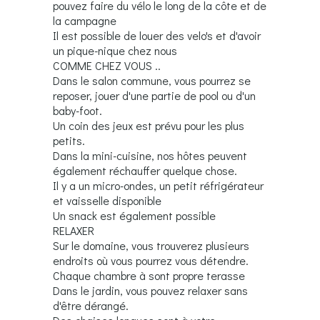
pouvez faire du vélo le long de la côte et de
la campagne
Il est possible de louer des velo's et d'avoir
un pique-nique chez nous
COMME CHEZ VOUS ..
Dans le salon commune, vous pourrez se
reposer, jouer d'une partie de pool ou d'un
baby-foot.
Un coin des jeux est prévu pour les plus
petits.
Dans la mini-cuisine, nos hôtes peuvent
également réchauffer quelque chose.
Il y a un micro-ondes, un petit réfrigérateur
et vaisselle disponible
Un snack est également possible
RELAXER
Sur le domaine, vous trouverez plusieurs
endroits où vous pourrez vous détendre.
Chaque chambre à sont propre terasse
Dans le jardin, vous pouvez relaxer sans
d'être dérangé.