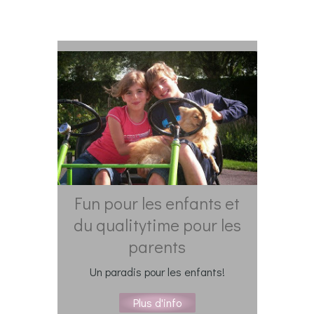
Fun pour les enfants et
du qualitytime pour les
parents
Un paradis pour les enfants!
Plus d'info