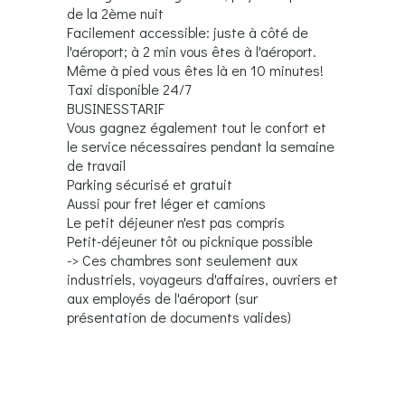
de la 2ème nuit
Facilement accessible: juste à côté de
l'aéroport; à 2 min vous êtes à l'aéroport.
Même à pied vous êtes là en 10 minutes!
Taxi disponible 24/7
BUSINESSTARIF
Vous gagnez également tout le confort et
le service nécessaires pendant la semaine
de travail
Parking sécurisé et gratuit
Aussi pour fret léger et camions
Le petit déjeuner n'est pas compris
Petit-déjeuner tôt ou picknique possible
-> Ces chambres sont seulement aux
industriels, voyageurs d'affaires, ouvriers et
aux employés de l'aéroport (sur
présentation de documents valides)