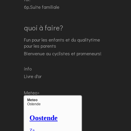
6p.Suite familiale
quoi à faire?
Fun pour les enfants et du qualitytime
pour les parents
Bienvenue au cyclistes et promeneurs!
info
Livre d'or
Meteo>
Meteo
Ostende